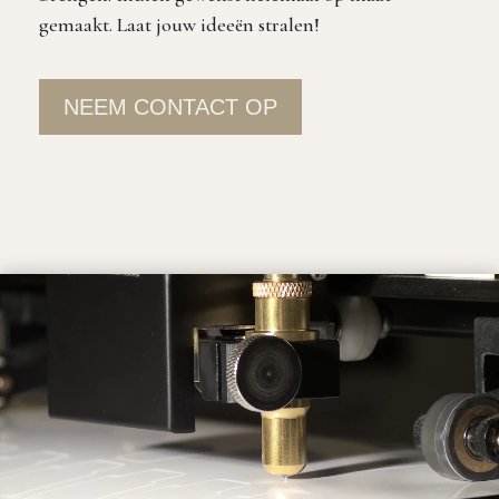
gemaakt. Laat jouw ideeën stralen!
NEEM CONTACT OP