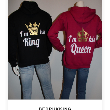
BEDRUKKING