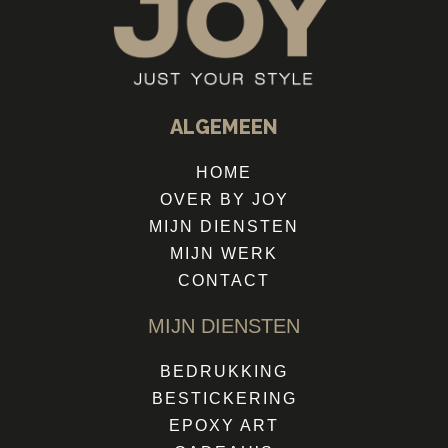
ALGEMEEN
HOME
OVER BY JOY
MIJN DIENSTEN
MIJN WERK
CONTACT
MIJN DIENSTEN
BEDRUKKING
BESTICKERING
EPOXY ART