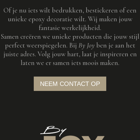
Of je nu iets wilt bedrukken, bestickeren of een
unieke epoxy decoratie wilt. Wij maken jouw
fantasie werkelijkheid.
Samen creëren we unieke producten die jouw stijl
perfect weerspiegelen. Bij
By Joy
ben je aan het
juiste adres. Volg jouw hart, laat je inspireren en
laten we er samen iets moois maken.
NEEM CONTACT OP