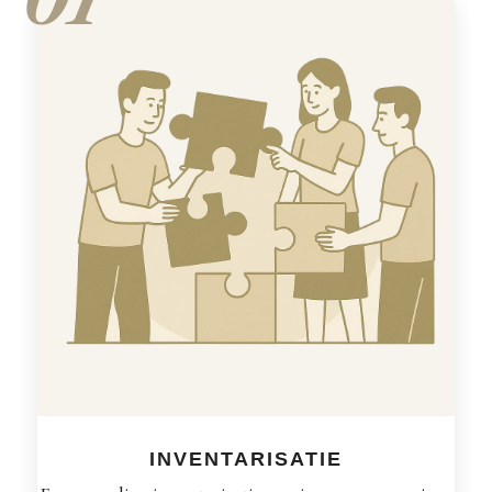
INVENTARISATIE