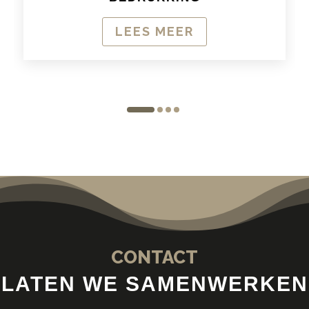
LEES MEER
CONTACT
LATEN WE SAMENWERKEN