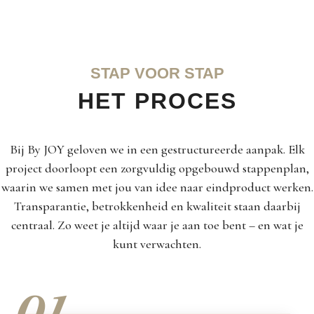
STAP VOOR STAP
HET PROCES
Bij By JOY geloven we in een gestructureerde aanpak. Elk
project doorloopt een zorgvuldig opgebouwd stappenplan,
waarin we samen met jou van idee naar eindproduct werken.
Transparantie, betrokkenheid en kwaliteit staan daarbij
centraal. Zo weet je altijd waar je aan toe bent – en wat je
kunt verwachten.
01