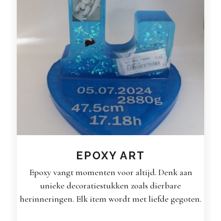
EPOXY ART
Epoxy vangt momenten voor altijd. Denk aan
unieke decoratiestukken zoals dierbare
herinneringen. Elk item wordt met liefde gegoten.