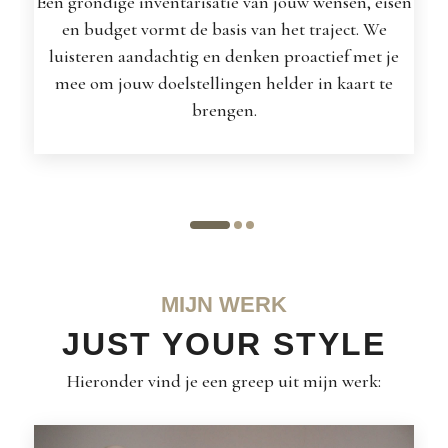
Een grondige inventarisatie van jouw wensen, eisen
en budget vormt de basis van het traject. We
luisteren aandachtig en denken proactief met je
mee om jouw doelstellingen helder in kaart te
brengen.
MIJN WERK
JUST YOUR STYLE
Hieronder vind je een greep uit mijn werk: