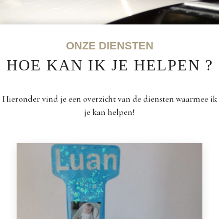
ONZE DIENSTEN
HOE KAN IK JE HELPEN ?
Hieronder vind je een overzicht van de diensten waarmee ik
je kan helpen!