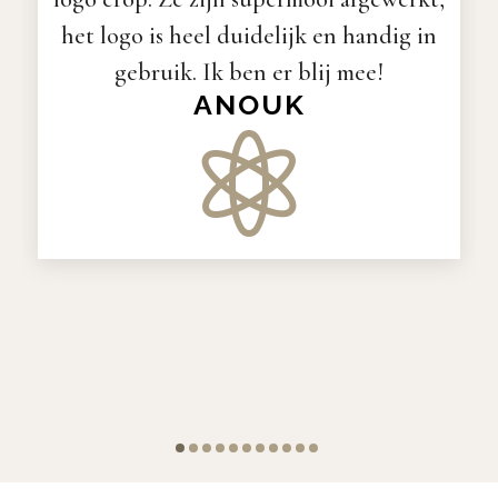
het logo is heel duidelijk en handig in
gebruik. Ik ben er blij mee!
ANOUK
